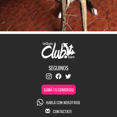
SEGUINOS
SUMÁ TU COMERCIO
HABLÁ CON NOSOTROS
CONTACTATE