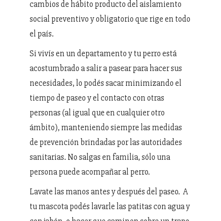
cambios de hábito producto del aislamiento
social preventivo y obligatorio que rige en todo
el país.
Si vivís en un departamento y tu perro está
acostumbrado a salir a pasear para hacer sus
necesidades, lo podés sacar minimizando el
tiempo de paseo y el contacto con otras
personas (al igual que en cualquier otro
ámbito), manteniendo siempre las medidas
de prevención brindadas por las autoridades
sanitarias. No salgas en familia, sólo una
persona puede acompañar al perro.
Lavate las manos antes y después del paseo. A
tu mascota podés lavarle las patitas con agua y