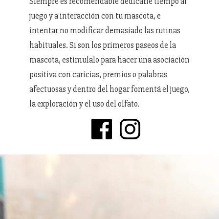
Siempre es recomendable dedicarle tiempo al
juego y a interacción con tu mascota, e
intentar no modificar demasiado las rutinas
habituales. Si son los primeros paseos de la
mascota, estimulalo para hacer una asociación
positiva con caricias, premios o palabras
afectuosas y dentro del hogar fomentá el juego,
la exploración y el uso del olfato.