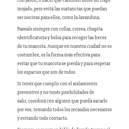
con jabón, o hacer que caminen sobre un trapo
mojado, pero evitá las sustancias que puedan
ser nocivas para ellos, como la lavandina.
Pasealo siempre con collar, correa, chapita
identificatoria y bolsa para recoger las heces
de tu mascota. Aunque en nuestra ciudad no es
costumbre, es la forma más efectiva para
evitar que tu mascota se pierda y para respetar
los espacios que son de todos.
Si tenés que cumplir con el aislamiento
preventivo y no tenés posibilidades de
salir, coordiná con alguien que pueda sacarlo
por vos, tomando todos los recaudos necesarios
y evitando todo contacto.