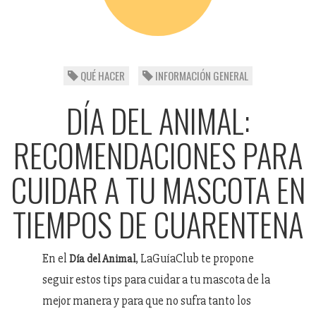
QUÉ HACER
INFORMACIÓN GENERAL
DÍA DEL ANIMAL:
RECOMENDACIONES PARA
CUIDAR A TU MASCOTA EN
TIEMPOS DE CUARENTENA
En el
, LaGuíaClub te propone
Día del Animal
seguir estos tips para cuidar a tu mascota de la
mejor manera y para que no sufra tanto los