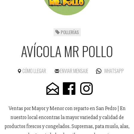
POLLERÍAS
AVÍCOLA MR POLLO
CÓMO LLEGAR
ENVIAR MENSAJE
WHATSAPP
Ventas por Mayor y Menor con reparto en San Pedro | En
nuestro local encontras la mayor variedad y calidad de
productos frescos y congelados. Supremas, pata muslo, alas,