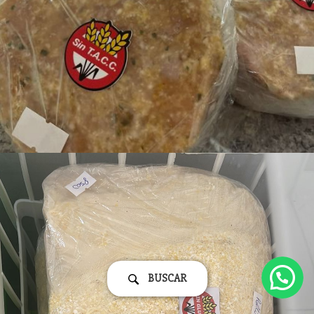
BUSCAR