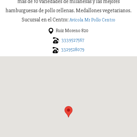
mas de 10 variedades de milanesas y las mejores
hamburguesas de pollo rellenas. Medallones vegetarianos.
Sucursal en el Centro:
Avícola Mr Pollo Centro
Ruiz Moreno 820
3339527567
3329528079