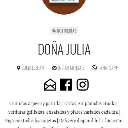
ROTISERÍAS
DOÑA JULIA
CÓMO LLEGAR
ENVIAR MENSAJE
WHATSAPP
Comidas al peso y parrilla | Tartas, empanadas criollas,
verduras grilladas, ensaladas y platos variados cada día |
Pagá con todas las tarjetas | Delivery disponible | Ubicación: