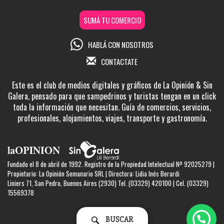
SUMÁ TU COMERCIO
HABLÁ CON NOSOTROS
CONTACTATE
Este es el club de medios digitales y gráficos de La Opinión & Sin
Galera, pensado para que sampedrinos y turistas tengan en un click
toda la información que necesitan. Guía de comercios, servicios,
profesionales, alojamientos, viajes, transporte y gastronomía.
Fundado el 8 de abril de 1992. Registro de la Propiedad Intelectual Nº 92025279 |
Propietario: La Opinión Semanario SRL | Directora: Lidia Inés Berardi
Liniers 71, San Pedro, Buenos Aires (2930) Tel. (03329) 420100 | Cel. (03329)
15569378
BUSCAR