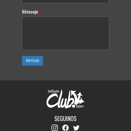
Mensaje
ENVIAR
SEGUINOS