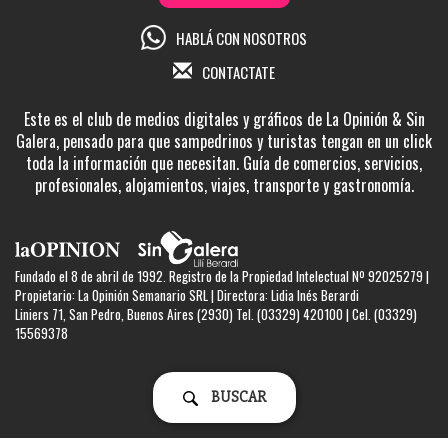
HABLÁ CON NOSOTROS
CONTACTATE
Este es el club de medios digitales y gráficos de La Opinión & Sin
Galera, pensado para que sampedrinos y turistas tengan en un click
toda la información que necesitan. Guía de comercios, servicios,
profesionales, alojamientos, viajes, transporte y gastronomía.
Fundado el 8 de abril de 1992. Registro de la Propiedad Intelectual Nº 92025279 |
Propietario: La Opinión Semanario SRL | Directora: Lidia Inés Berardi
Liniers 71, San Pedro, Buenos Aires (2930) Tel. (03329) 420100 | Cel. (03329)
15569378
BUSCAR