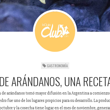
GASTRONOMÍA
DE ARÁNDANOS, UNA RECETA
 de arándanos tomó mayor difusión en la Argentina a comienzo 
edro fue uno de los lugares propicios para su desarrollo. La produ
ctubre y la cosecha tiene lugar en el mes de noviembre, gener