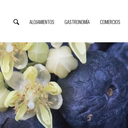
ALOJAMIENTOS
GASTRONOMÍA
COMERCIOS