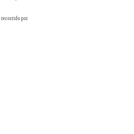
recorrido por