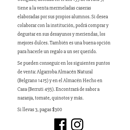
tiene a la venta mermeladas caseras
elaboradas por sus propios alumnos. Si desea
colaborar con la institución, podrá comprar y
degustar en sus desayunos y meriendas, los
mejores dulces. También es una buena opción
para hacerle un regalo a un ser querido.
Se pueden conseguir en los siguientes puntos
de venta: Algarroba Almacén Natural
(Belgrano 1415) y en el Almacén Hecho en
Casa (Berruti 455). Encontrará de sabor a
naranja, tomate, quinotos y más.
Si llevas 3, pagas $300