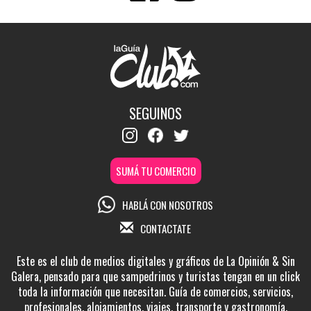
SEGUINOS
SUMÁ TU COMERCIO
HABLÁ CON NOSOTROS
CONTACTATE
Este es el club de medios digitales y gráficos de La Opinión & Sin
Galera, pensado para que sampedrinos y turistas tengan en un click
toda la información que necesitan. Guía de comercios, servicios,
profesionales, alojamientos, viajes, transporte y gastronomía.