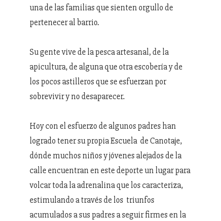
una de las familias que sienten orgullo de
pertenecer al barrio.
Su gente vive de la pesca artesanal, de la
apicultura, de alguna que otra escobería y de
los pocos astilleros que se esfuerzan por
sobrevivir y no desaparecer.
Hoy con el esfuerzo de algunos padres han
logrado tener su propia Escuela de Canotaje,
dónde muchos niños y jóvenes alejados de la
calle encuentran en este deporte un lugar para
volcar toda la adrenalina que los caracteriza,
estimulando a través de los triunfos
acumulados a sus padres a seguir firmes en la