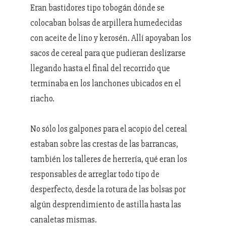
Eran bastidores tipo tobogán dónde se
colocaban bolsas de arpillera humedecidas
con aceite de lino y kerosén. Allí apoyaban los
sacos de cereal para que pudieran deslizarse
llegando hasta el final del recorrido que
terminaba en los lanchones ubicados en el
riacho.
No sólo los galpones para el acopio del cereal
estaban sobre las crestas de las barrancas,
también los talleres de herrería, qué eran los
responsables de arreglar todo tipo de
desperfecto, desde la rotura de las bolsas por
algún desprendimiento de astilla hasta las
canaletas mismas.