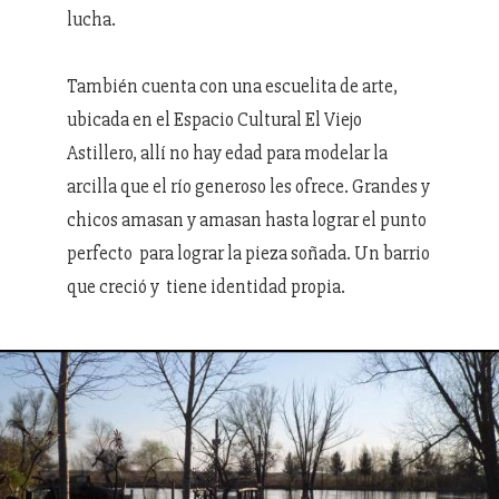
lucha.
También cuenta con una escuelita de arte,
ubicada en el Espacio Cultural El Viejo
Astillero, allí no hay edad para modelar la
arcilla que el río generoso les ofrece. Grandes y
chicos amasan y amasan hasta lograr el punto
perfecto para lograr la pieza soñada. Un barrio
que creció y tiene identidad propia.