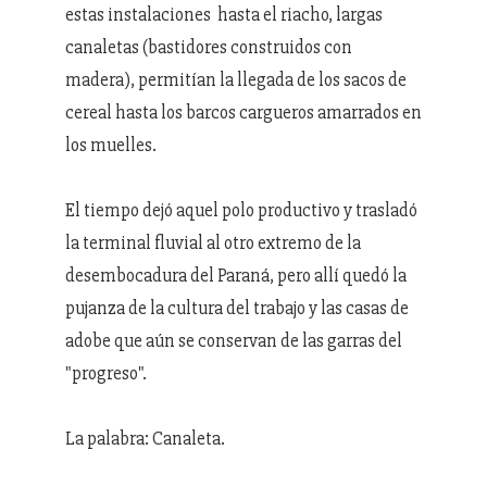
estas instalaciones hasta el riacho, largas
canaletas (bastidores construidos con
madera), permitían la llegada de los sacos de
cereal hasta los barcos cargueros amarrados en
los muelles.
El tiempo dejó aquel polo productivo y trasladó
la terminal fluvial al otro extremo de la
desembocadura del Paraná, pero allí quedó la
pujanza de la cultura del trabajo y las casas de
adobe que aún se conservan de las garras del
"progreso".
La palabra: Canaleta.