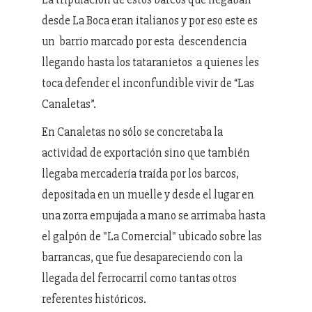
desde La Boca eran italianos y por eso este es
un barrio marcado por esta descendencia
llegando hasta los tataranietos a quienes les
toca defender el inconfundible vivir de “Las
Canaletas”.
En Canaletas no sólo se concretaba la
actividad de exportación sino que también
llegaba mercadería traída por los barcos,
depositada en un muelle y desde el lugar en
una zorra empujada a mano se arrimaba hasta
el galpón de "La Comercial" ubicado sobre las
barrancas, que fue desapareciendo con la
llegada del ferrocarril como tantas otros
referentes históricos.