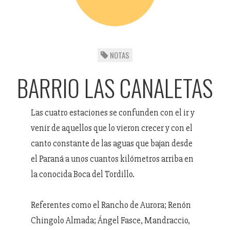
NOTAS
BARRIO LAS CANALETAS
Las cuatro estaciones se confunden con el ir y
venir de aquellos que lo vieron crecer y con el
canto constante de las aguas que bajan desde
el Paraná a unos cuantos kilómetros arriba en
la conocida Boca del Tordillo.
Referentes como el Rancho de Aurora; Renón
Chingolo Almada; Ángel Fasce, Mandraccio,