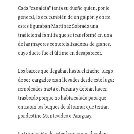
Cada "canaleta" tenía su dueño quien, por lo
general, lo era también de un galpón y entre
estos figuraban Martinez Sobrado una
tradicional familia que se transformó en una
de las mayores comercializadoras de granos,
cuyo ducto fue el último en desaparecer.
Los barcos que llegaban hasta el riacho, luego
de ser cargados eran llevados desde este lugar
remolcados hasta el Paraná y debían hacer
trasbordo porque no había calado para que
entraran los buques de ultramar que tenían
por destino Montevideo o Paraguay.
La tripulación de estos barcos que llegaban