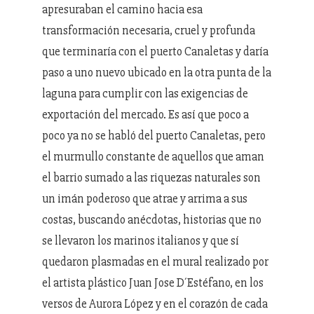
apresuraban el camino hacia esa
transformación necesaria, cruel y profunda
que terminaría con el puerto Canaletas y daría
paso a uno nuevo ubicado en la otra punta de la
laguna para cumplir con las exigencias de
exportación del mercado. Es así que poco a
poco ya no se habló del puerto Canaletas, pero
el murmullo constante de aquellos que aman
el barrio sumado a las riquezas naturales son
un imán poderoso que atrae y arrima a sus
costas, buscando anécdotas, historias que no
se llevaron los marinos italianos y que sí
quedaron plasmadas en el mural realizado por
el artista plástico Juan Jose D´Estéfano, en los
versos de Aurora López y en el corazón de cada