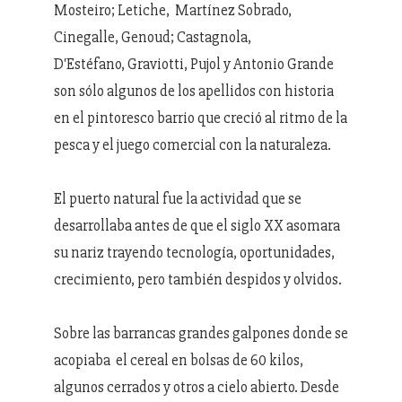
Mosteiro; Letiche, Martínez Sobrado,
Cinegalle, Genoud; Castagnola,
D'Estéfano, Graviotti, Pujol y Antonio Grande
son sólo algunos de los apellidos con historia
en el pintoresco barrio que creció al ritmo de la
pesca y el juego comercial con la naturaleza.
El puerto natural fue la actividad que se
desarrollaba antes de que el siglo XX asomara
su nariz trayendo tecnología, oportunidades,
crecimiento, pero también despidos y olvidos.
Sobre las barrancas grandes galpones donde se
acopiaba el cereal en bolsas de 60 kilos,
algunos cerrados y otros a cielo abierto. Desde