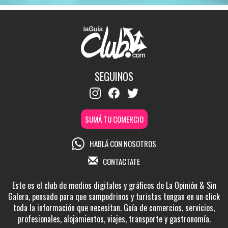
SEGUINOS
SUMÁ TU COMERCIO
HABLÁ CON NOSOTROS
CONTACTATE
Este es el club de medios digitales y gráficos de La Opinión & Sin
Galera, pensado para que sampedrinos y turistas tengan en un click
toda la información que necesitan. Guía de comercios, servicios,
profesionales, alojamientos, viajes, transporte y gastronomía.