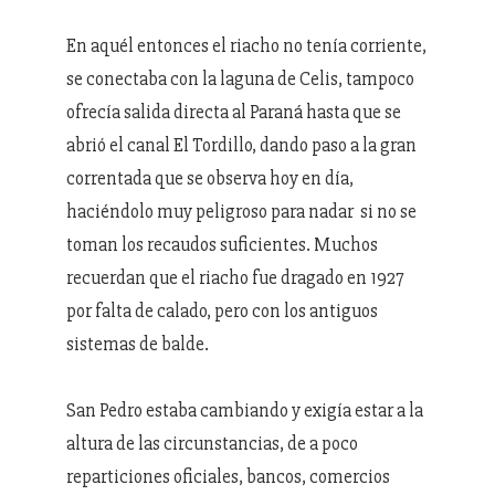
En aquél entonces el riacho no tenía corriente,
se conectaba con la laguna de Celis, tampoco
ofrecía salida directa al Paraná hasta que se
abrió el canal El Tordillo, dando paso a la gran
correntada que se observa hoy en día,
haciéndolo muy peligroso para nadar si no se
toman los recaudos suficientes. Muchos
recuerdan que el riacho fue dragado en 1927
por falta de calado, pero con los antiguos
sistemas de balde.
San Pedro estaba cambiando y exigía estar a la
altura de las circunstancias, de a poco
reparticiones oficiales, bancos, comercios