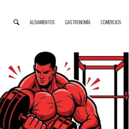
ALOJAMIENTOS
GASTRONOMÍA
COMERCIOS