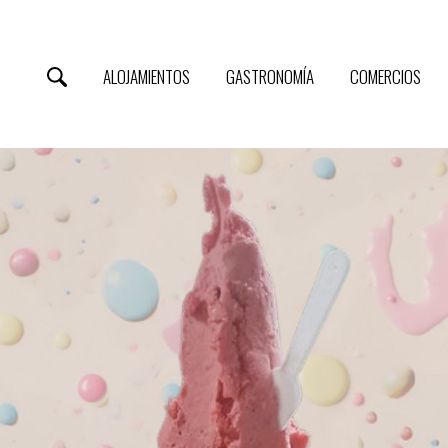
ALOJAMIENTOS
GASTRONOMÍA
COMERCIOS