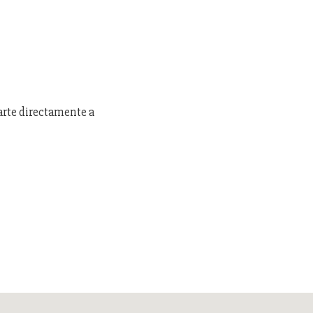
arte directamente a