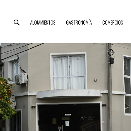
ALOJAMIENTOS
GASTRONOMÍA
COMERCIOS