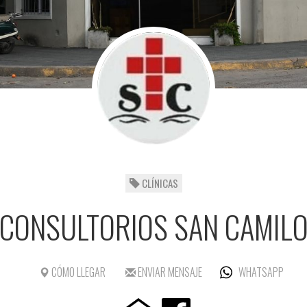
CLÍNICAS
CONSULTORIOS SAN CAMIL
CÓMO LLEGAR
ENVIAR MENSAJE
WHATSAPP