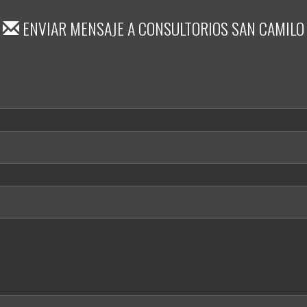
ENVIAR MENSAJE A
CONSULTORIOS SAN CAMILO