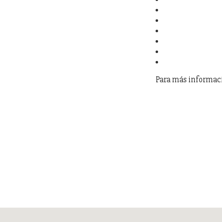
Para más informaci