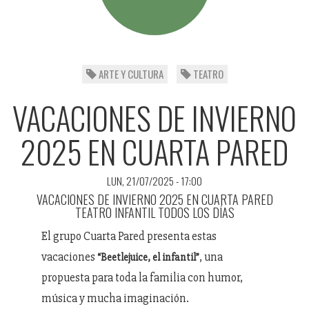
ARTE Y CULTURA
TEATRO
VACACIONES DE INVIERNO
2025 EN CUARTA PARED
LUN, 21/07/2025 - 17:00
VACACIONES DE INVIERNO 2025 EN CUARTA PARED
TEATRO INFANTIL TODOS LOS DÍAS
El grupo Cuarta Pared presenta estas
vacaciones
, una
“Beetlejuice, el infantil”
propuesta para toda la familia con humor,
música y mucha imaginación.