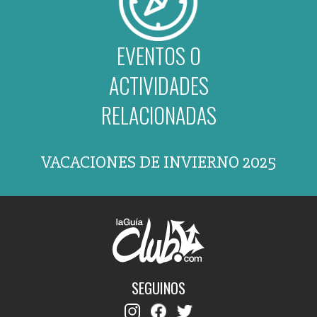
EVENTOS O
ACTIVIDADES
RELACIONADAS
VACACIONES DE INVIERNO 2025
SEGUINOS