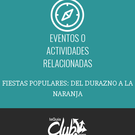
EVENTOS O
ACTIVIDADES
RELACIONADAS
FIESTAS POPULARES: DEL DURAZNO A LA
NARANJA