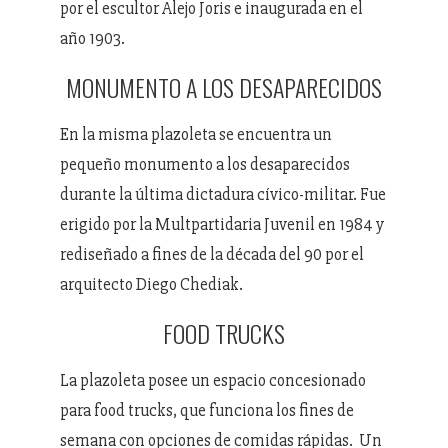
por el escultor Alejo Joris e inaugurada en el
año 1903.
MONUMENTO A LOS DESAPARECIDOS
En la misma plazoleta se encuentra un
pequeño monumento a los desaparecidos
durante la última dictadura cívico-militar. Fue
erigido por la Multpartidaria Juvenil en 1984 y
rediseñado a fines de la década del 90 por el
arquitecto Diego Chediak.
FOOD TRUCKS
La plazoleta posee un espacio concesionado
para food trucks, que funciona los fines de
semana con opciones de comidas rápidas. Un