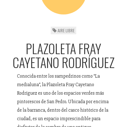
AIRE LIBRE
PLAZOLETA FRAY
CAYETANO RODRÍGUEZ
Conocida entre los sampedrinos como “La
medialuna”, la Plazoleta Fray Cayetano
Rodríguez es uno de los espacios verdes más
pintorescos de San Pedro. Ubicada por encima
de la barranca, dentro del casco histórico de la
ciudad, es un espacio imprescindible para