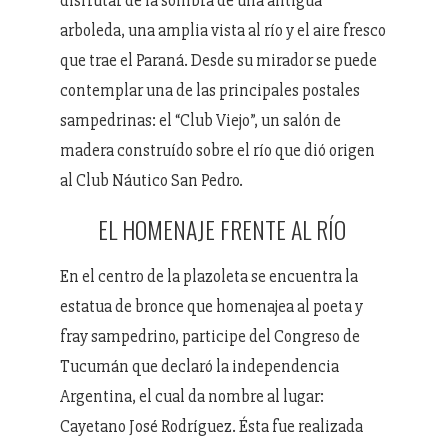
disfrutar de la sombra de una antigua
arboleda, una amplia vista al río y el aire fresco
que trae el Paraná. Desde su mirador se puede
contemplar una de las principales postales
sampedrinas: el “Club Viejo”, un salón de
madera construído sobre el río que dió origen
al Club Náutico San Pedro.
EL HOMENAJE FRENTE AL RÍO
En el centro de la plazoleta se encuentra la
estatua de bronce que homenajea al poeta y
fray sampedrino, participe del Congreso de
Tucumán que declaró la independencia
Argentina, el cual da nombre al lugar:
Cayetano José Rodríguez. Ésta fue realizada