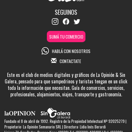
SEGUINOS
SUMÁ TU COMERCIO
HABLÁ CON NOSOTROS
CONTACTATE
Este es el club de medios digitales y gráficos de La Opinión & Sin
Galera, pensado para que sampedrinos y turistas tengan en un click
toda la información que necesitan. Guía de comercios, servicios,
profesionales, alojamientos, viajes, transporte y gastronomía.
Fundado el 8 de abril de 1992. Registro de la Propiedad Intelectual Nº 92025279 |
Propietario: La Opinión Semanario SRL | Directora: Lidia Inés Berardi