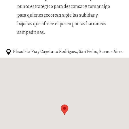
punto estratégico para descansar y tomar algo
para quienes recorran a pie las subidas y
bajadas que ofrece el paseo por las barrancas
sampedrinas.
Plazoleta Fray Cayetano Rodríguez, San Pedro, Buenos Aires