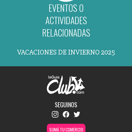
EVENTOS O
ACTIVIDADES
RELACIONADAS
VACACIONES DE INVIERNO 2025
SEGUINOS
SUMÁ TU COMERCIO