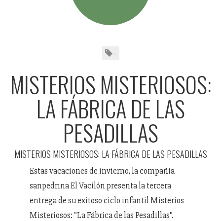
-
MISTERIOS MISTERIOSOS:
LA FÁBRICA DE LAS
PESADILLAS
MISTERIOS MISTERIOSOS: LA FÁBRICA DE LAS PESADILLAS
Estas vacaciones de invierno, la compañía
sanpedrina El Vacilón presenta la tercera
entrega de su exitoso ciclo infantil Misterios
Misteriosos: "La Fábrica de las Pesadillas".