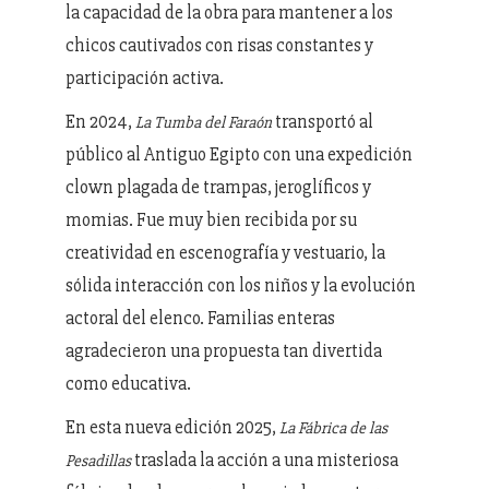
la capacidad de la obra para mantener a los
chicos cautivados con risas constantes y
participación activa.
En 2024,
transportó al
La Tumba del Faraón
público al Antiguo Egipto con una expedición
clown plagada de trampas, jeroglíficos y
momias. Fue muy bien recibida por su
creatividad en escenografía y vestuario, la
sólida interacción con los niños y la evolución
actoral del elenco. Familias enteras
agradecieron una propuesta tan divertida
como educativa.
En esta nueva edición 2025,
La Fábrica de las
traslada la acción a una misteriosa
Pesadillas