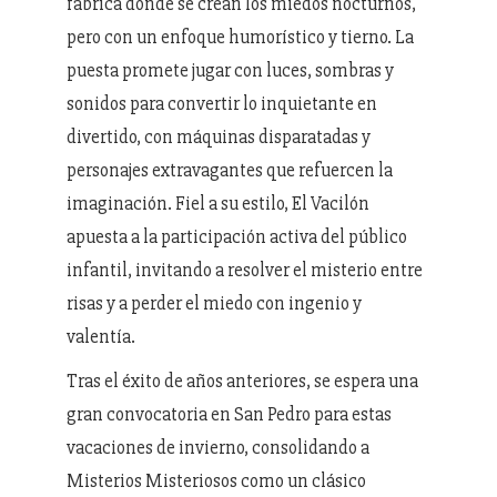
fábrica donde se crean los miedos nocturnos,
pero con un enfoque humorístico y tierno. La
puesta promete jugar con luces, sombras y
sonidos para convertir lo inquietante en
divertido, con máquinas disparatadas y
personajes extravagantes que refuercen la
imaginación. Fiel a su estilo, El Vacilón
apuesta a la participación activa del público
infantil, invitando a resolver el misterio entre
risas y a perder el miedo con ingenio y
valentía.
Tras el éxito de años anteriores, se espera una
gran convocatoria en San Pedro para estas
vacaciones de invierno, consolidando a
Misterios Misteriosos como un clásico