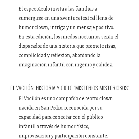
El espectáculo invita a las familias a
sumergirse en una aventura teatral llena de
humor clown, intriga y un mensaje positivo.
En esta edición, los miedos nocturnos serán el
disparador de una historia que promete risas,
complicidad y reflexión, abordando la
imaginación infantil con ingenio y calidez.
EL VACILÓN: HISTORIA Y CICLO "MISTERIOS MISTERIOSOS"
El Vacilón es una compañía de teatro clown
nacida en San Pedro, reconocida por su
capacidad para conectar con el público
infantil a través de humor físico,
improvisación y participación constante.