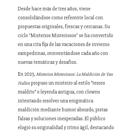
Desde hace más de tres años, viene
consolidándose como referente local con
propuestas originales, frescas y cercanas. Su
ciclo "Misterios Misteriosos" se ha convertido
en una cita fija de las vacaciones de invierno
sampedrinas, reinventándose cada año con
nuevas temáticas y desafíos.
En 2023,
Misterios Misteriosos: La Maldición de Van
propuso un misterio al estilo “tesoro
Hallen
maldito” o leyenda antigua, con clowns
intentando resolver una enigmática
maldición mediante humor absurdo, pistas
falsas y soluciones inesperadas. El público
elogió su originalidad y ritmo ágil, destacando