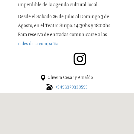
imperdible de la agenda cultural local.
Desde el Sábado 26 de Julio al Domingo 3 de
Agosto, en el Teatro Siripo. 14:30hs y 18:00hs
Para reserva de entradas comunicarse a las
redes de la compañía
Oliveira Cesar y Arnaldo
+5493329339595