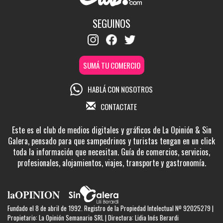
SEGUINOS
SUMÁ TU COMERCIO
HABLÁ CON NOSOTROS
CONTACTATE
Este es el club de medios digitales y gráficos de La Opinión & Sin
Galera, pensado para que sampedrinos y turistas tengan en un click
toda la información que necesitan. Guía de comercios, servicios,
profesionales, alojamientos, viajes, transporte y gastronomía.
Fundado el 8 de abril de 1992. Registro de la Propiedad Intelectual Nº 92025279 |
Propietario: La Opinión Semanario SRL | Directora: Lidia Inés Berardi