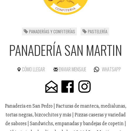
PANADERÍAS Y CONFITERÍAS
PASTELERÍA
PANADERÍA SAN MARTIN
CÓMO LLEGAR
ENVIAR MENSAJE
WHATSAPP
Panadería en San Pedro | Facturas de manteca, medialunas,
tortas negras, bizcochitos y más | Pizzas caseras y variedad
de sabores | Sandwichs, empanadas y bandejas de copetín |