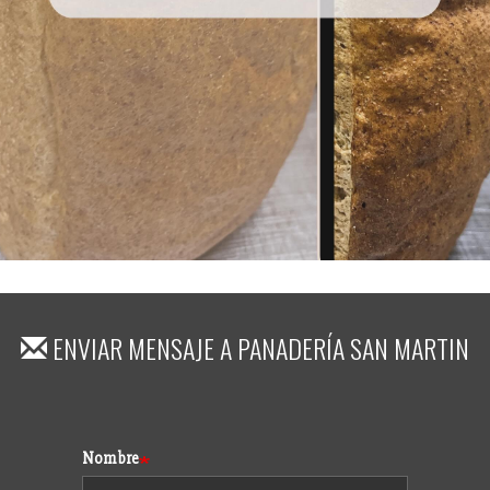
ENVIAR MENSAJE A
PANADERÍA SAN MARTIN
Formulario
Nombre