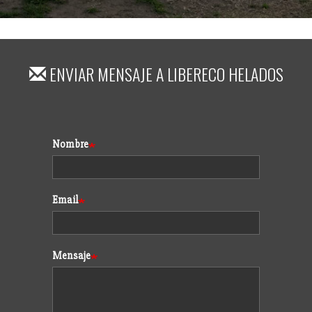
ENVIAR MENSAJE A
LIBERECO HELADOS
Formulario
Nombre
Email
Mensaje