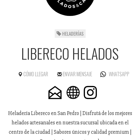
HELADERÍAS
LIBERECO HELADOS
CÓMO LLEGAR
ENVIAR MENSAJE
WHATSAPP
Heladería Libereco en San Pedro | Disfrutá de los mejores
helados artesanales en nuestra sucursal ubicada en el
centro de la ciudad | Sabores únicos y calidad premium |