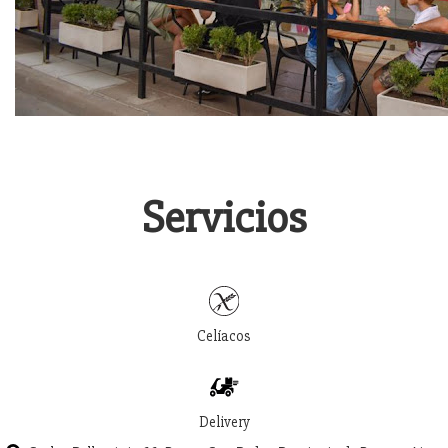
Servicios
Celíacos
Delivery