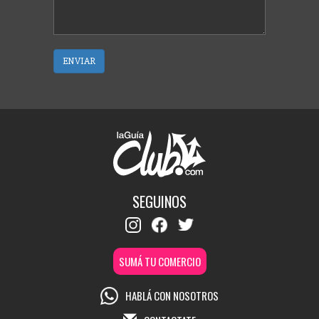
ENVIAR
SEGUINOS
SUMÁ TU COMERCIO
HABLÁ CON NOSOTROS