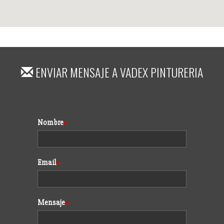
ENVIAR MENSAJE A
VADEX PINTURERIA
Formulario
Nombre
Email
Mensaje