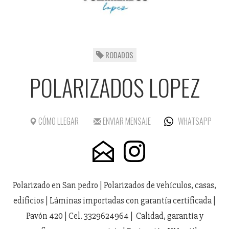
RODADOS
POLARIZADOS LOPEZ
CÓMO LLEGAR
ENVIAR MENSAJE
WHATSAPP
Polarizado en San pedro | Polarizados de vehículos, casas,
edificios | Láminas importadas con garantía certificada |
Pavón 420 | Cel. 3329624964 | Calidad, garantía y