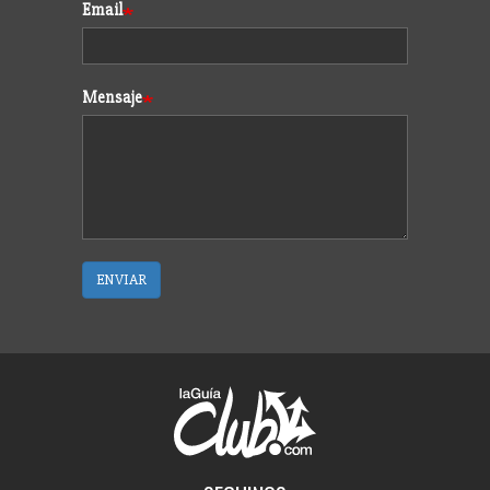
Email
Mensaje
ENVIAR