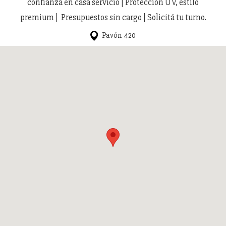
confianza en casa servicio | Protección UV, estilo
premium | Presupuestos sin cargo | Solicitá tu turno.
Pavón 420