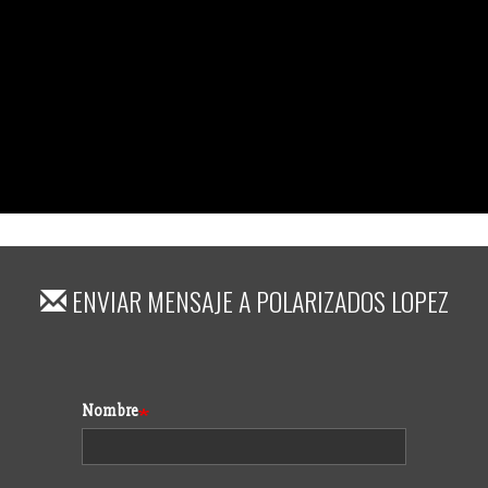
ENVIAR MENSAJE A
POLARIZADOS LOPEZ
Formulario
Nombre