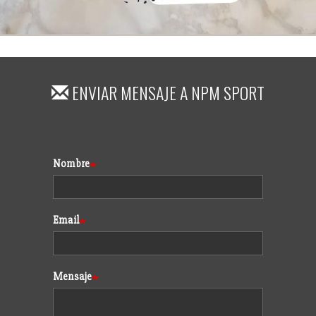
ENVIAR MENSAJE A
NPM SPORT
Formulario
Nombre
Email
Mensaje