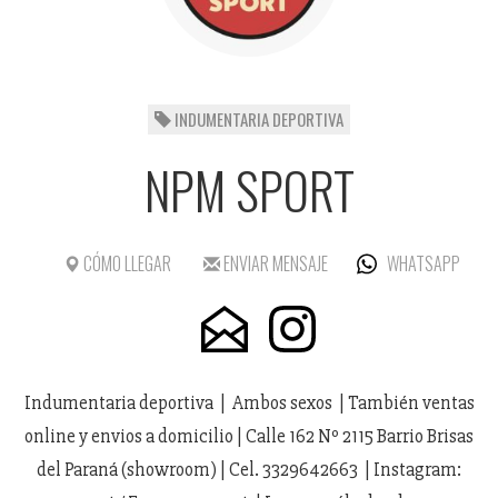
INDUMENTARIA DEPORTIVA
NPM SPORT
CÓMO LLEGAR
ENVIAR MENSAJE
WHATSAPP
Indumentaria deportiva | Ambos sexos | También ventas
online y envios a domicilio | Calle 162 Nº 2115 Barrio Brisas
del Paraná (showroom) | Cel. 3329642663 | Instagram: