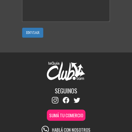
ENVIAR
SEGUINOS
SUMÁ TU COMERCIO
HABLÁ CON NOSOTROS