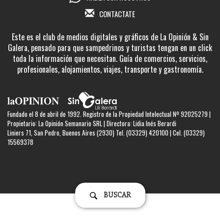
CONTACTATE
Este es el club de medios digitales y gráficos de La Opinión & Sin
Galera, pensado para que sampedrinos y turistas tengan en un click
toda la información que necesitan. Guía de comercios, servicios,
profesionales, alojamientos, viajes, transporte y gastronomía.
Fundado el 8 de abril de 1992. Registro de la Propiedad Intelectual Nº 92025279 |
Propietario: La Opinión Semanario SRL | Directora: Lidia Inés Berardi
Liniers 71, San Pedro, Buenos Aires (2930) Tel. (03329) 420100 | Cel. (03329)
15569378
BUSCAR