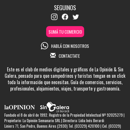
SEGUINOS
SUMÁ TU COMERCIO
HABLÁ CON NOSOTROS
CONTACTATE
Este es el club de medios digitales y gráficos de La Opinión & Sin
Galera, pensado para que sampedrinos y turistas tengan en un click
toda la información que necesitan. Guía de comercios, servicios,
profesionales, alojamientos, viajes, transporte y gastronomía.
Fundado el 8 de abril de 1992. Registro de la Propiedad Intelectual Nº 92025279 |
Propietario: La Opinión Semanario SRL | Directora: Lidia Inés Berardi
Liniers 71, San Pedro, Buenos Aires (2930) Tel. (03329) 420100 | Cel. (03329)