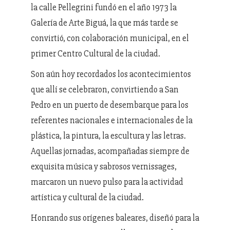
la calle Pellegrini fundó en el año 1973 la
Galería de Arte Biguá, la que más tarde se
convirtió, con colaboración municipal, en el
primer Centro Cultural de la ciudad.
Son aún hoy recordados los acontecimientos
que allí se celebraron, convirtiendo a San
Pedro en un puerto de desembarque para los
referentes nacionales e internacionales de la
plástica, la pintura, la escultura y las letras.
Aquellas jornadas, acompañadas siempre de
exquisita música y sabrosos vernissages,
marcaron un nuevo pulso para la actividad
artística y cultural de la ciudad.
Honrando sus orígenes baleares, diseñó para la