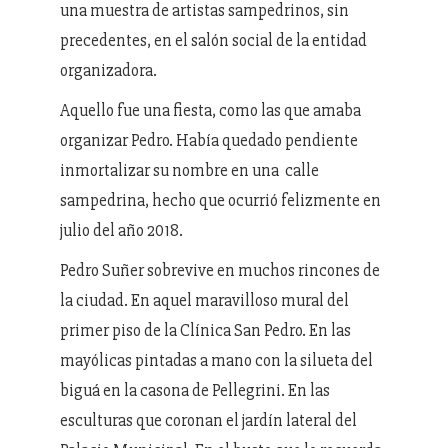
una muestra de artistas sampedrinos, sin
precedentes, en el salón social de la entidad
organizadora.
Aquello fue una fiesta, como las que amaba
organizar Pedro. Había quedado pendiente
inmortalizar su nombre en una calle
sampedrina, hecho que ocurrió felizmente en
julio del año 2018.
Pedro Suñer sobrevive en muchos rincones de
la ciudad. En aquel maravilloso mural del
primer piso de la Clínica San Pedro. En las
mayólicas pintadas a mano con la silueta del
biguá en la casona de Pellegrini. En las
esculturas que coronan el jardín lateral del