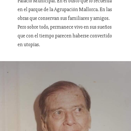
Palacio Municipal. En el busto que lo recuerda
en el parque de la Agrupación Mallorca. En las
obras que conservan sus familiares y amigos.
Pero sobre todo, permanece vivo en sus sueños
que con el tiempo parecen haberse convertido
en utopías.