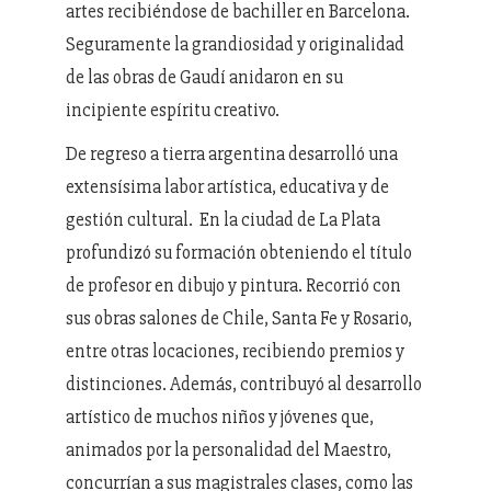
artes recibiéndose de bachiller en Barcelona.
Seguramente la grandiosidad y originalidad
de las obras de Gaudí anidaron en su
incipiente espíritu creativo.
De regreso a tierra argentina desarrolló una
extensísima labor artística, educativa y de
gestión cultural. En la ciudad de La Plata
profundizó su formación obteniendo el título
de profesor en dibujo y pintura. Recorrió con
sus obras salones de Chile, Santa Fe y Rosario,
entre otras locaciones, recibiendo premios y
distinciones. Además, contribuyó al desarrollo
artístico de muchos niños y jóvenes que,
animados por la personalidad del Maestro,
concurrían a sus magistrales clases, como las