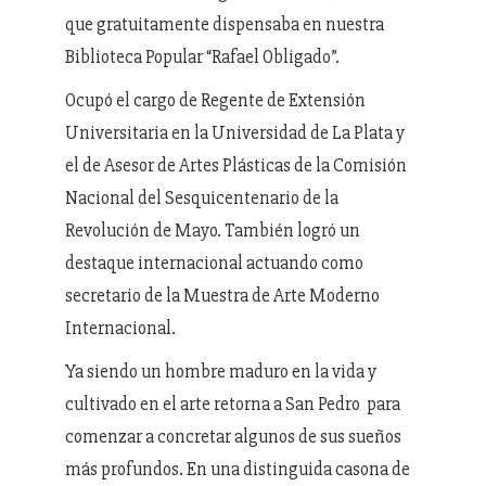
que gratuitamente dispensaba en nuestra
Biblioteca Popular “Rafael Obligado”.
Ocupó el cargo de Regente de Extensión
Universitaria en la Universidad de La Plata y
el de Asesor de Artes Plásticas de la Comisión
Nacional del Sesquicentenario de la
Revolución de Mayo. También logró un
destaque internacional actuando como
secretario de la Muestra de Arte Moderno
Internacional.
Ya siendo un hombre maduro en la vida y
cultivado en el arte retorna a San Pedro para
comenzar a concretar algunos de sus sueños
más profundos. En una distinguida casona de