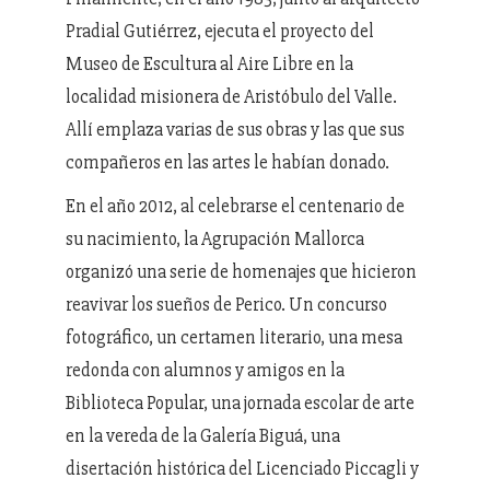
Pradial Gutiérrez, ejecuta el proyecto del
Museo de Escultura al Aire Libre en la
localidad misionera de Aristóbulo del Valle.
Allí emplaza varias de sus obras y las que sus
compañeros en las artes le habían donado.
En el año 2012, al celebrarse el centenario de
su nacimiento, la Agrupación Mallorca
organizó una serie de homenajes que hicieron
reavivar los sueños de Perico. Un concurso
fotográfico, un certamen literario, una mesa
redonda con alumnos y amigos en la
Biblioteca Popular, una jornada escolar de arte
en la vereda de la Galería Biguá, una
disertación histórica del Licenciado Piccagli y