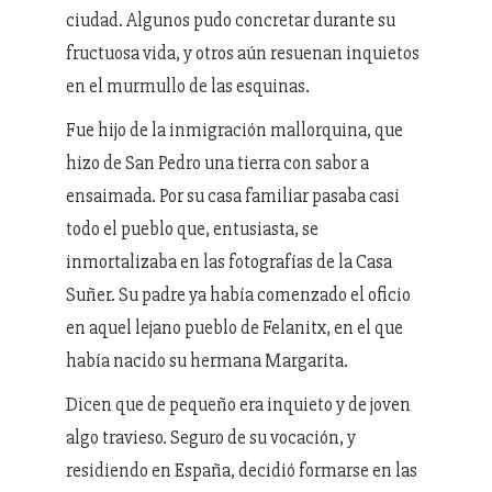
ciudad. Algunos pudo concretar durante su
fructuosa vida, y otros aún resuenan inquietos
en el murmullo de las esquinas.
Fue hijo de la inmigración mallorquina, que
hizo de San Pedro una tierra con sabor a
ensaimada. Por su casa familiar pasaba casi
todo el pueblo que, entusiasta, se
inmortalizaba en las fotografías de la Casa
Suñer. Su padre ya había comenzado el oficio
en aquel lejano pueblo de Felanitx, en el que
había nacido su hermana Margarita.
Dicen que de pequeño era inquieto y de joven
algo travieso. Seguro de su vocación, y
residiendo en España, decidió formarse en las