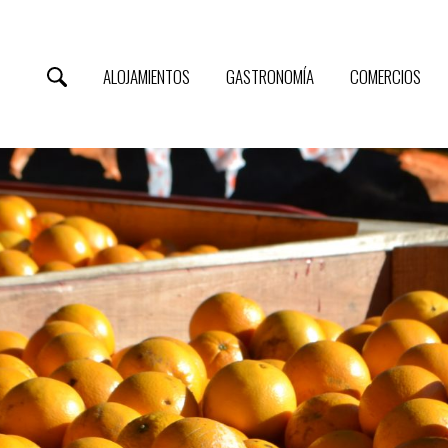
ALOJAMIENTOS
GASTRONOMÍA
COMERCIOS