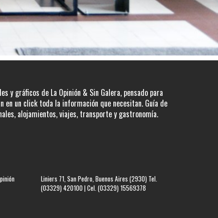
les y gráficos de La Opinión & Sin Galera, pensado para
 en un click toda la información que necesitan. Guía de
nales, alojamientos, viajes, transporte y gastronomía.
pinión
Liniers 71, San Pedro, Buenos Aires (2930) Tel.
(03329) 420100 | Cel. (03329) 15569378