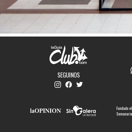
SEGUINOS
Fundado el
Semanario 