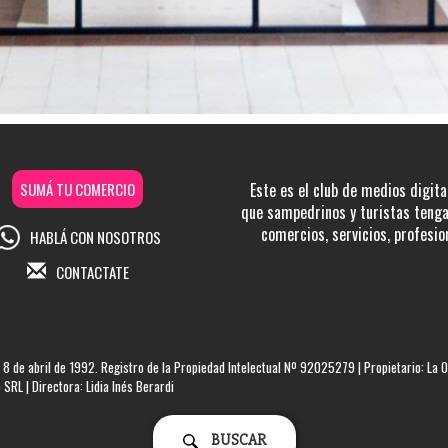
SUMÁ TU COMERCIO
Este es el club de medios digita
que sampedrinos y turistas tengan
comercios, servicios, profesio
HABLÁ CON NOSOTROS
CONTACTATE
 8 de abril de 1992. Registro de la Propiedad Intelectual Nº 92025279 | Propietario: La O
SRL | Directora: Lidia Inés Berardi
BUSCAR