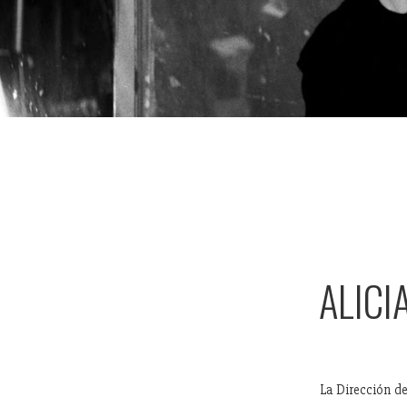
ALICI
La Dirección de