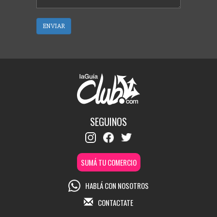
ENVIAR
SEGUINOS
SUMÁ TU COMERCIO
HABLÁ CON NOSOTROS
CONTACTATE