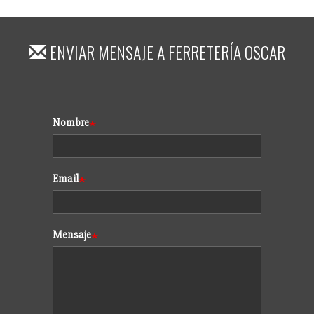
ENVIAR MENSAJE A
FERRETERÍA OSCAR
Formulario
Nombre
Email
Mensaje