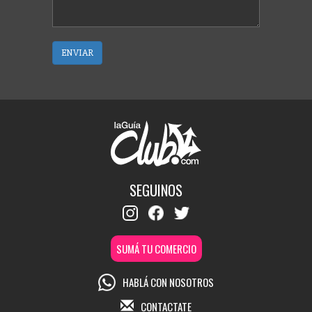
ENVIAR
SEGUINOS
SUMÁ TU COMERCIO
HABLÁ CON NOSOTROS
CONTACTATE