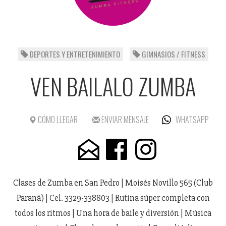
DEPORTES Y ENTRETENIMIENTO
GIMNASIOS / FITNESS
VEN BAILALO ZUMBA
CÓMO LLEGAR
ENVIAR MENSAJE
WHATSAPP
Clases de Zumba en San Pedro | Moisés Novillo 565 (Club
Paraná) | Cel. 3329-338803 | Rutina súper completa con
todos los ritmos | Una hora de baile y diversión | Música