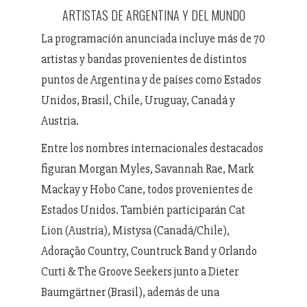
ARTISTAS DE ARGENTINA Y DEL MUNDO
La programación anunciada incluye más de 70
artistas y bandas provenientes de distintos
puntos de Argentina y de países como Estados
Unidos, Brasil, Chile, Uruguay, Canadá y
Austria.
Entre los nombres internacionales destacados
figuran Morgan Myles, Savannah Rae, Mark
Mackay y Hobo Cane, todos provenientes de
Estados Unidos. También participarán Cat
Lion (Austria), Mistysa (Canadá/Chile),
Adoração Country, Countruck Band y Orlando
Curti & The Groove Seekers junto a Dieter
Baumgärtner (Brasil), además de una