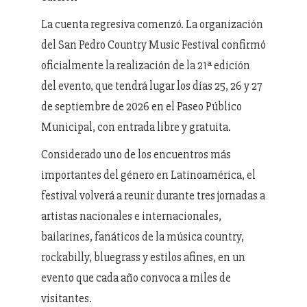
La cuenta regresiva comenzó. La organización
del San Pedro Country Music Festival confirmó
oficialmente la realización de la 21ª edición
del evento, que tendrá lugar los días 25, 26 y 27
de septiembre de 2026 en el Paseo Público
Municipal, con entrada libre y gratuita.
Considerado uno de los encuentros más
importantes del género en Latinoamérica, el
festival volverá a reunir durante tres jornadas a
artistas nacionales e internacionales,
bailarines, fanáticos de la música country,
rockabilly, bluegrass y estilos afines, en un
evento que cada año convoca a miles de
visitantes.