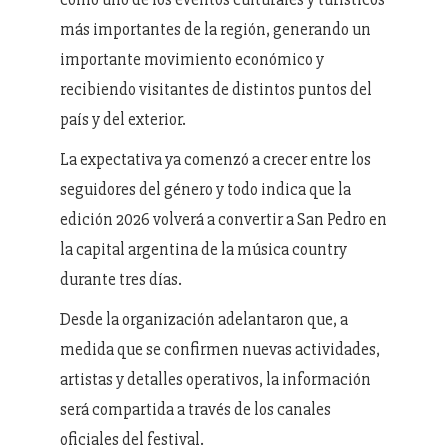
más importantes de la región, generando un
importante movimiento económico y
recibiendo visitantes de distintos puntos del
país y del exterior.
La expectativa ya comenzó a crecer entre los
seguidores del género y todo indica que la
edición 2026 volverá a convertir a San Pedro en
la capital argentina de la música country
durante tres días.
Desde la organización adelantaron que, a
medida que se confirmen nuevas actividades,
artistas y detalles operativos, la información
será compartida a través de los canales
oficiales del festival.