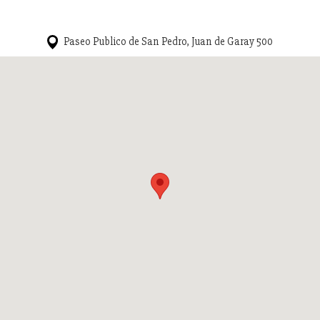
Paseo Publico de San Pedro, Juan de Garay 500