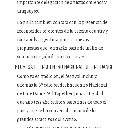
importante delegación de artistas chilenos y
uruguayos.
La grilla también contará con la presencia de
reconocidos referentes de la escena country y
rockabilly argentina, junto a nuevas
propuestas que formarán parte de un fin de
semana cargado de música en vivo.
REGRESA EL ENCUENTRO NACIONAL DE LINE DANCE
Como ya es tradición, el festival incluirá
además la 6ª edición del Encuentro Nacional
de Line Dance “All Together”, una actividad
que año tras año reúne a bailarines de todo el
país y que se ha convertido en uno de los
grandes atractivos del evento.