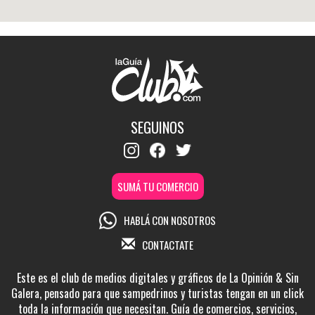
SEGUINOS
SUMÁ TU COMERCIO
HABLÁ CON NOSOTROS
CONTACTATE
Este es el club de medios digitales y gráficos de La Opinión & Sin
Galera, pensado para que sampedrinos y turistas tengan en un click
toda la información que necesitan. Guía de comercios, servicios,