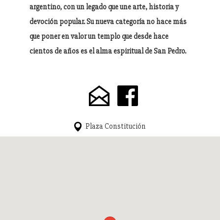
argentino, con un legado que une arte, historia y
devoción popular. Su nueva categoría no hace más
que poner en valor un templo que desde hace
cientos de años es el alma espiritual de San Pedro.
Plaza Constitución