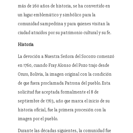
más de 260 años de historia, se ha convertido en
un lugar emblemático y simbólico para la
comunidad sampedrina y para quienes visitan la
ciudad atraídos por su patrimonio cultural y su fe.
Historia
La devoción a Nuestra Señora del Socorro comenzó
en 1760, cuando Fray Alonso del Pozo trajo desde
Oruro, Bolivia, la imagen original con la condición
de que fuera proclamada Patrona del pueblo. Esta
solicitud fue aceptada formalmente el 8 de
septiembre de 1763, año que marca el inicio de su
historia oficial, fue la primera procesión con la
imagen por el pueblo.
Durante las décadas siguientes, la comunidad fue