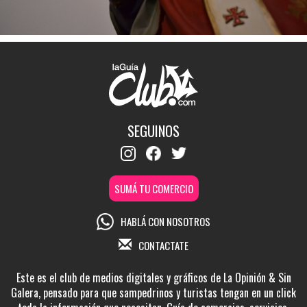
SEGUINOS
SUMÁ TU COMERCIO
HABLÁ CON NOSOTROS
CONTACTATE
Este es el club de medios digitales y gráficos de La Opinión & Sin
Galera, pensado para que sampedrinos y turistas tengan en un click