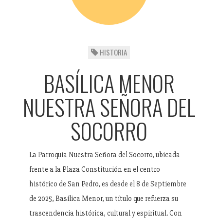
HISTORIA
BASÍLICA MENOR
NUESTRA SEÑORA DEL
SOCORRO
La Parroquia Nuestra Señora del Socorro, ubicada
frente a la Plaza Constitución en el centro
histórico de San Pedro, es desde el 8 de Septiembre
de 2025, Basílica Menor, un título que refuerza su
trascendencia histórica, cultural y espiritual. Con