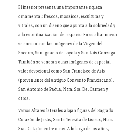
El interior presenta una importante riqueza
ornamental: frescos, mosaicos, esculturas y
vitrales, con un diseño que apunta a la sobriedad y
a la espiritualización del espacio. En su altar mayor
se encuentran las imágenes de la Virgen del
Socorro, San Ignacio de Loyola y San Luis Gonzaga.
También se veneran otras imágenes de especial
valor devocional como San Francisco de Asís
(proveniente del antiguo Convento Franciscano),
San Antonio de Padua, Ntra. Sra. Del Carmen y
otros.
Varios Altares laterales alojan figuras del Sagrado
Corazón de Jesús, Santa Teresita de Lisieux, Ntra.
Sra. De Luján entre otras. A lo largo de los años,