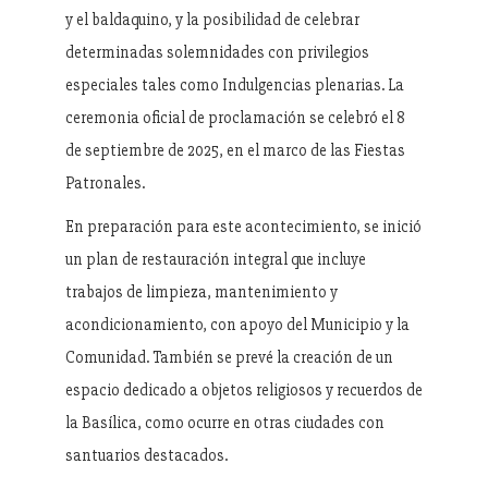
y el baldaquino, y la posibilidad de celebrar
determinadas solemnidades con privilegios
especiales tales como Indulgencias plenarias. La
ceremonia oficial de proclamación se celebró el 8
de septiembre de 2025, en el marco de las Fiestas
Patronales.
En preparación para este acontecimiento, se inició
un plan de restauración integral que incluye
trabajos de limpieza, mantenimiento y
acondicionamiento, con apoyo del Municipio y la
Comunidad. También se prevé la creación de un
espacio dedicado a objetos religiosos y recuerdos de
la Basílica, como ocurre en otras ciudades con
santuarios destacados.