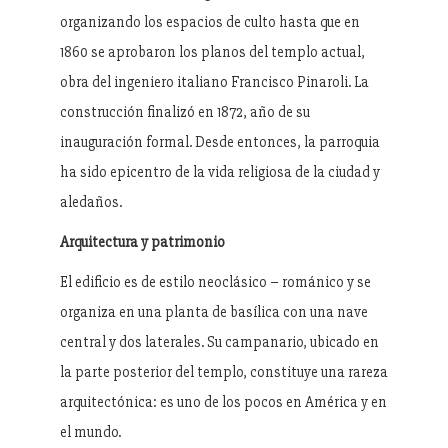
organizando los espacios de culto hasta que en
1860 se aprobaron los planos del templo actual,
obra del ingeniero italiano Francisco Pinaroli. La
construcción finalizó en 1872, año de su
inauguración formal. Desde entonces, la parroquia
ha sido epicentro de la vida religiosa de la ciudad y
aledaños.
Arquitectura y patrimonio
El edificio es de estilo neoclásico – románico y se
organiza en una planta de basílica con una nave
central y dos laterales. Su campanario, ubicado en
la parte posterior del templo, constituye una rareza
arquitectónica: es uno de los pocos en América y en
el mundo.