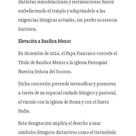
distintas remodelaciones y restauraciones fueron
embelleciendo el templo y adaptándolo a las
exigencias litúrgicas actuales, sin perder su esencia
histórica.
Elevación a Basílica Menor
En diciembre de 2024, el Papa Francisco concede el
Título de Basílica Menor a la Iglesia Parroquial
Nuestra Señora del Socorro.
Dicha concesión pretende intensificar y promover,
a través de un especial cuidado litúrgico y pastoral,
el vínculo con la Iglesia de Roma y con el Santo
Padre.
Esta designación implica el derecho a usar
símbolos litúrgicos distintivos como el tintinábulo