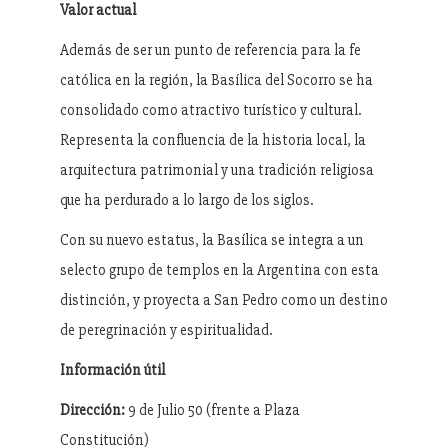
Valor actual
Además de ser un punto de referencia para la fe
católica en la región, la Basílica del Socorro se ha
consolidado como atractivo turístico y cultural.
Representa la confluencia de la historia local, la
arquitectura patrimonial y una tradición religiosa
que ha perdurado a lo largo de los siglos.
Con su nuevo estatus, la Basílica se integra a un
selecto grupo de templos en la Argentina con esta
distinción, y proyecta a San Pedro como un destino
de peregrinación y espiritualidad.
Información útil
Dirección:
9 de Julio 50 (frente a Plaza
Constitución)