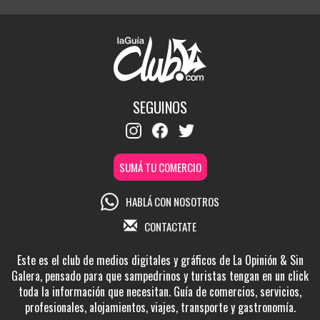
SEGUINOS
SUMÁ TU COMERCIO
HABLÁ CON NOSOTROS
CONTACTATE
Este es el club de medios digitales y gráficos de La Opinión & Sin
Galera, pensado para que sampedrinos y turistas tengan en un click
toda la información que necesitan. Guía de comercios, servicios,
profesionales, alojamientos, viajes, transporte y gastronomía.