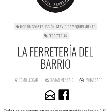
HOGAR: CONSTRUCCIÓN, SERVICIOS Y EQUIPAMIENTO
FERRETERÍAS
LA FERRETERÍA DEL
BARRIO
CÓMO LLEGAR
ENVIAR MENSAJE
WHATSAPP