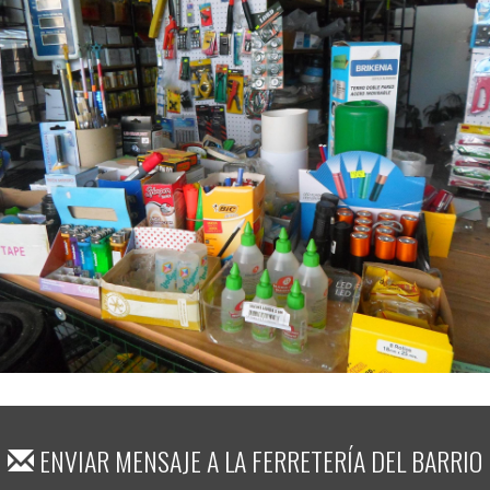
ENVIAR MENSAJE A
LA FERRETERÍA DEL BARRIO