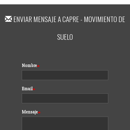
ENVIAR MENSAJE A
CAPRE - MOVIMIENTO DE
SUELO
Formulario
Nombre
Email
Mensaje