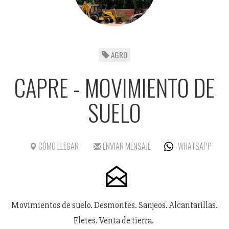
AGRO
CAPRE - MOVIMIENTO DE
SUELO
CÓMO LLEGAR
ENVIAR MENSAJE
WHATSAPP
Movimientos de suelo. Desmontes. Sanjeos. Alcantarillas.
Fletes. Venta de tierra.