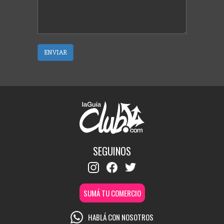
ENVIAR
SEGUINOS
SUMÁ TU COMERCIO
HABLÁ CON NOSOTROS