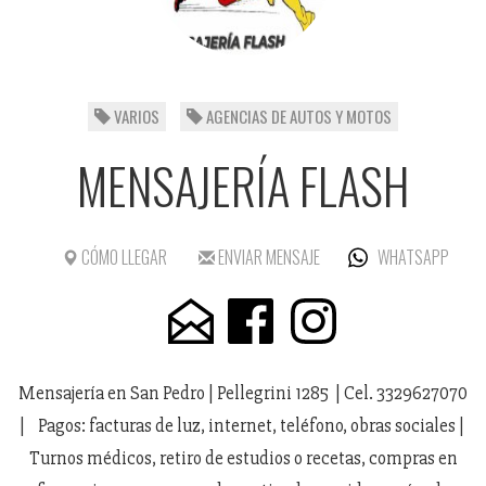
VARIOS
AGENCIAS DE AUTOS Y MOTOS
MENSAJERÍA FLASH
CÓMO LLEGAR
ENVIAR MENSAJE
WHATSAPP
Mensajería en San Pedro | Pellegrini 1285 | Cel. 3329627070
| Pagos: facturas de luz, internet, teléfono, obras sociales |
Turnos médicos, retiro de estudios o recetas, compras en