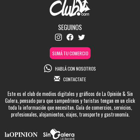
SEGUINOS
SUMÁ TU COMERCIO
HABLÁ CON NOSOTROS
CONTACTATE
Este es el club de medios digitales y gráficos de La Opinión & Sin
Galera, pensado para que sampedrinos y turistas tengan en un click
toda la información que necesitan. Guía de comercios, servicios,
profesionales, alojamientos, viajes, transporte y gastronomía.