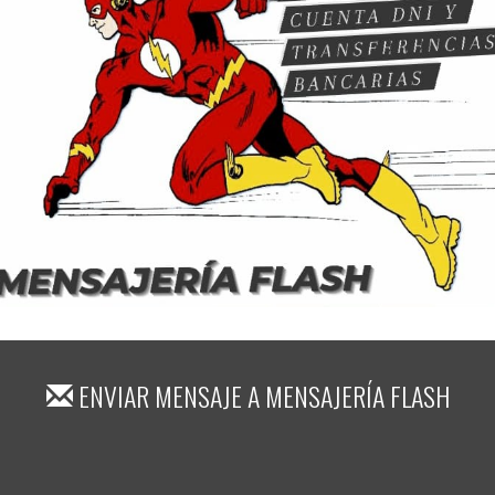
ENVIAR MENSAJE A
MENSAJERÍA FLASH